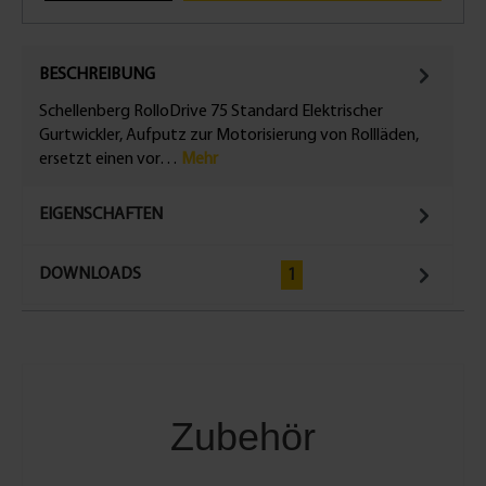
BESCHREIBUNG
Schellenberg RolloDrive 75 Standard Elektrischer
Gurtwickler, Aufputz zur Motorisierung von Rollläden,
ersetzt einen vor…
Mehr
EIGENSCHAFTEN
DOWNLOADS
1
Zubehör