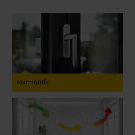
Alarmgriffe