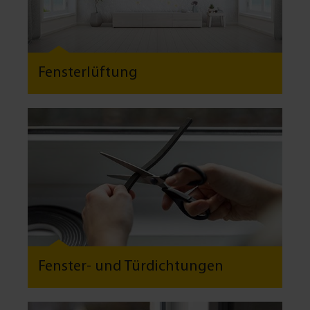
Fensterlüftung
Fenster- und Türdichtungen