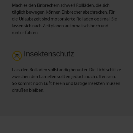
Mach es den Einbrechern schwer! Rollläden, die sich
täglich bewegen, können Einbrecher abschrecken. Für
die Urlaubszeit sind motorisierte Rolläden optimal. Sie
lassen sich nach Zeitplänen automatisch hoch und
runter fahren.
Insektenschutz
Lass den Rollladen vollständig herunter. Die Lichtschlitze
zwischen den Lamellen sollten jedoch noch offen sein.
So kommt noch Luft herein und lästige Insekten müssen
draußen bleiben.