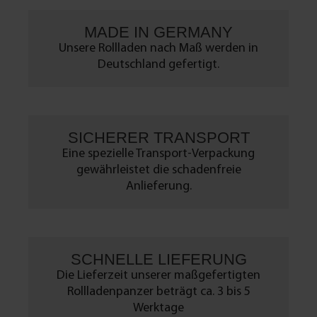
MADE IN GERMANY
Unsere Rollladen nach Maß werden in
Deutschland gefertigt.
SICHERER TRANSPORT
Eine spezielle Transport-Verpackung
gewährleistet die schadenfreie
Anlieferung.
SCHNELLE LIEFERUNG
Die Lieferzeit unserer maßgefertigten
Rollladenpanzer beträgt ca. 3 bis 5
Werktage