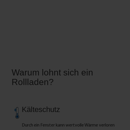
Warum lohnt sich ein
Rollladen?
Kälteschutz
Durch ein Fenster kann wertvolle Wärme verloren