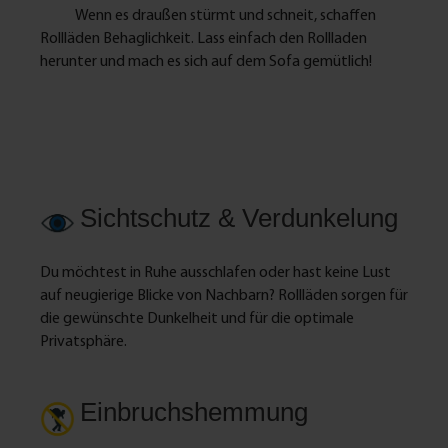
Wenn es draußen stürmt und schneit, schaffen
Rollläden Behaglichkeit. Lass einfach den Rollladen
herunter und mach es sich auf dem Sofa gemütlich!
Sichtschutz & Verdunkelung
Du möchtest in Ruhe ausschlafen oder hast keine Lust
auf neugierige Blicke von Nachbarn? Rollläden sorgen für
die gewünschte Dunkelheit und für die optimale
Privatsphäre.
Einbruchshemmung