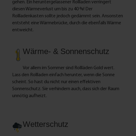
gehen. Ein heruntergelassener Rollladen verringert
diesen Wärmeverlust um bis zu 40 %! Der
Rollladenkasten sollte jedoch gedämmt sein. Ansonsten
entsteht eine Wärmebrücke, durch die ebenfalls Wärme
entweicht.
Wärme- & Sonnenschutz
Vor allem im Sommer sind Rollläden Gold wert.
Lass den Rollladen einfach herunter, wenn die Sonne
scheint. So hast du nicht nur einen effektiven
Sonnenschutz. Sie verhindern auch, dass sich der Raum
unnötig aufheizt.
Wetterschutz