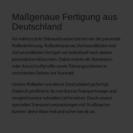
Maßgenaue Fertigung aus
Deutschland
Für nahezu jede Einbausituation bieten wir die passende
Rollladenlösung. Rollladenpanzer, Vorbaurollläden und
Aufsatzrollläden fertigen wir individuell nach deinen
persönlichen Wünschen. Dabei stehen dir Aluminium-
oder Kunststoffprofile sowie Führungsschienen in
verschieden Farben zur Auswahl.
Unsere Rollläden werden in Deutschland gefertigt.
Dadurch profitierst du von kurzen Transportwege und
vergleichsweise schnellen Lieferzeiten. Durch unsere
speziellen Transportverpackungen mit Stoßkanten
kommt deine Ware heil und sicher bei dir an.