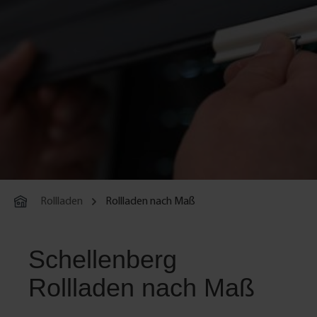
Rollladen
Rollladen nach Maß
Schellenberg
Rollladen nach Maß