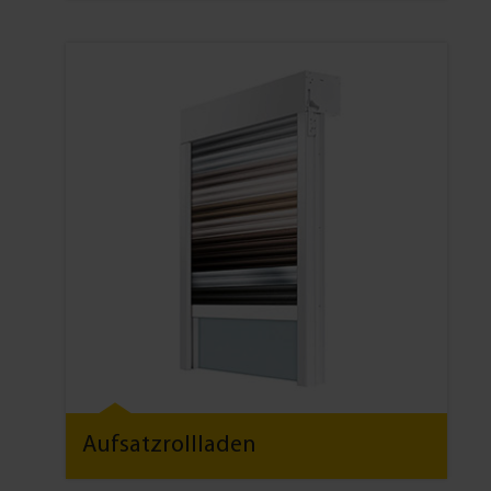
Aufsatzrollladen