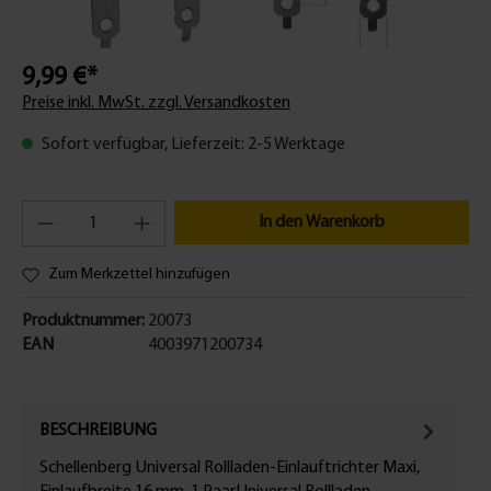
9,99 €*
Preise inkl. MwSt. zzgl. Versandkosten
Sofort verfügbar, Lieferzeit: 2-5 Werktage
In den Warenkorb
Zum Merkzettel hinzufügen
Produktnummer:
20073
EAN
4003971200734
BESCHREIBUNG
Schellenberg Universal Rollladen-Einlauftrichter Maxi,