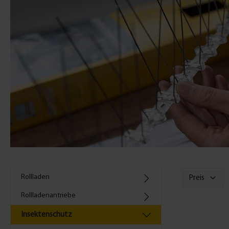
Rollladen
Preis
Rollladenantriebe
Insektenschutz