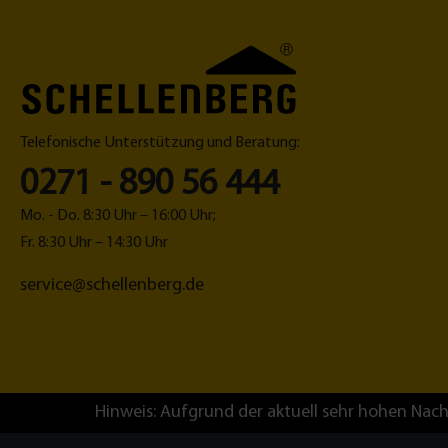
Telefonische Unterstützung und Beratung:
0271 - 890 56 444
Mo. - Do. 8:30 Uhr – 16:00 Uhr;
Fr. 8:30 Uhr – 14:30 Uhr
service@schellenberg.de
Hinweis: Aufgrund der aktuell sehr hohen Nach