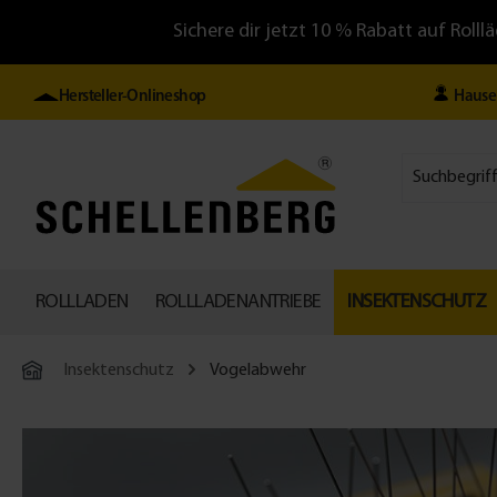
Sichere dir jetzt 10 % Rabatt auf Ro
Hersteller-Onlineshop
Hause
ROLLLADEN
ROLLLADENANTRIEBE
INSEKTENSCHUTZ
Insektenschutz
Vogelabwehr