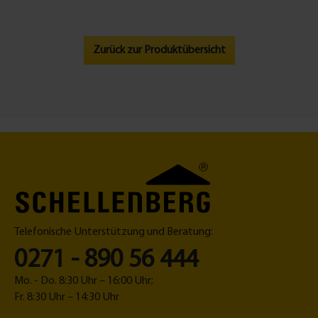
Zurück zur Produktübersicht
Telefonische Unterstützung und Beratung:
0271 - 890 56 444
Mo. - Do. 8:30 Uhr – 16:00 Uhr;
Fr. 8:30 Uhr – 14:30 Uhr