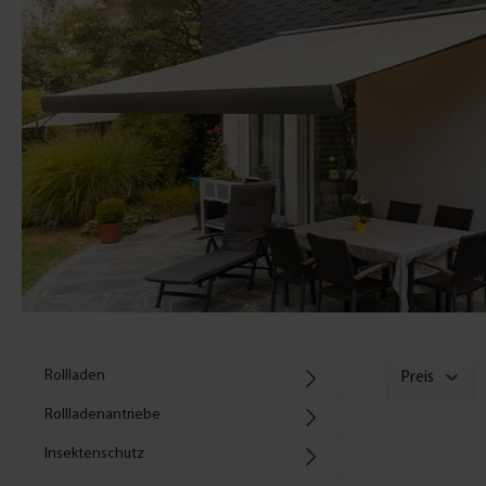
Rollladen
Preis
Rollladenantriebe
Insektenschutz