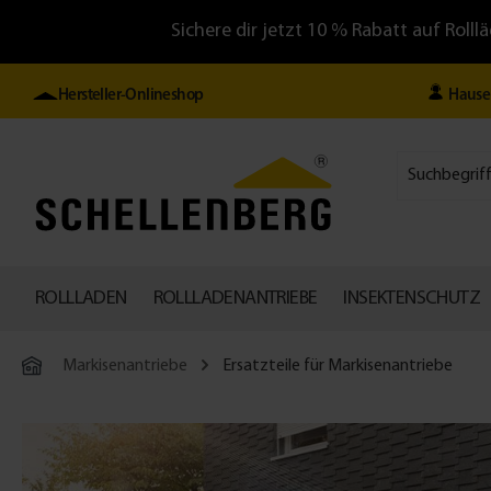
Sichere dir jetzt 10 % Rabatt auf Ro
Hersteller-Onlineshop
Hause
ROLLLADEN
ROLLLADENANTRIEBE
INSEKTENSCHUTZ
Markisenantriebe
Ersatzteile für Markisenantriebe