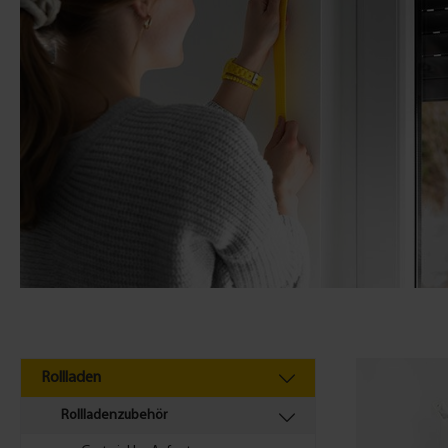
Rollladen
Rollladenzubehör