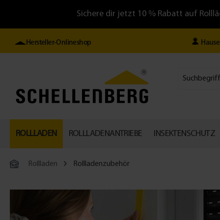
Sichere dir jetzt 10 % Rabatt auf Ro
Hersteller-Onlineshop
Hause
ROLLLADEN
ROLLLADENANTRIEBE
INSEKTENSCHUTZ
Rollladen
Rollladenzubehör