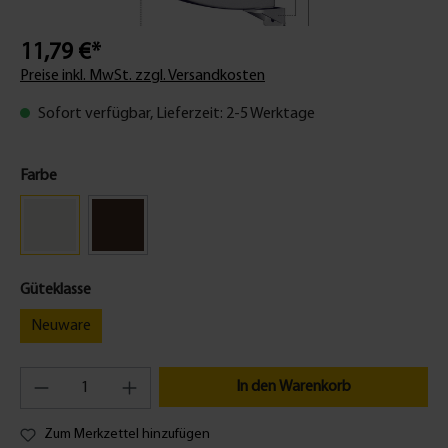
11,79 €*
Preise inkl. MwSt. zzgl. Versandkosten
Sofort verfügbar, Lieferzeit: 2-5 Werktage
Farbe
Güteklasse
Neuware
In den Warenkorb
Zum Merkzettel hinzufügen