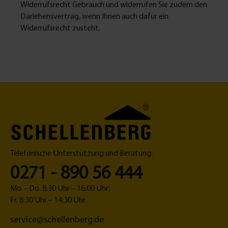
Widerrufsrecht Gebrauch und widerrufen Sie zudem den
Darlehensvertrag, wenn Ihnen auch dafür ein
Widerrufsrecht zusteht.
Telefonische Unterstützung und Beratung:
0271 - 890 56 444
Mo. - Do. 8:30 Uhr – 16:00 Uhr;
Fr. 8:30 Uhr – 14:30 Uhr
service@schellenberg.de