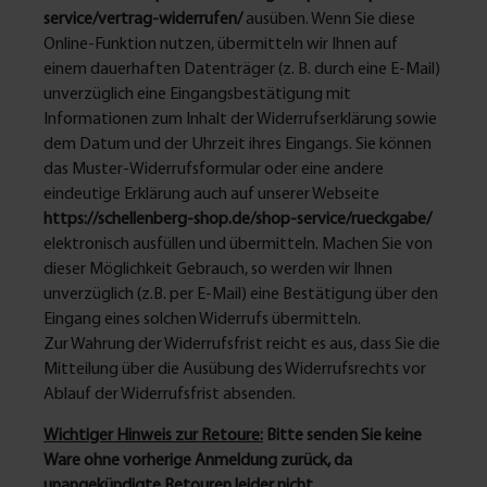
service/vertrag-widerrufen/
ausüben. Wenn Sie diese
Online-Funktion nutzen, übermitteln wir Ihnen auf
einem dauerhaften Datenträger (z. B. durch eine E-Mail)
unverzüglich eine Eingangsbestätigung mit
Informationen zum Inhalt der Widerrufserklärung sowie
dem Datum und der Uhrzeit ihres Eingangs. Sie können
das Muster-Widerrufsformular oder eine andere
eindeutige Erklärung auch auf unserer Webseite
https://schellenberg-shop.de/shop-service/rueckgabe/
elektronisch ausfüllen und übermitteln. Machen Sie von
dieser Möglichkeit Gebrauch, so werden wir Ihnen
unverzüglich (z.B. per E-Mail) eine Bestätigung über den
Eingang eines solchen Widerrufs übermitteln.
Zur Wahrung der Widerrufsfrist reicht es aus, dass Sie die
Mitteilung über die Ausübung des Widerrufsrechts vor
Ablauf der Widerrufsfrist absenden.
Wichtiger Hinweis zur Retoure:
Bitte senden Sie keine
Ware ohne vorherige Anmeldung zurück, da
unangekündigte Retouren leider nicht