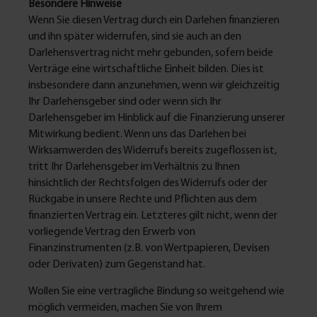
Besondere Hinweise
Wenn Sie diesen Vertrag durch ein Darlehen finanzieren
und ihn später widerrufen, sind sie auch an den
Darlehensvertrag nicht mehr gebunden, sofern beide
Verträge eine wirtschaftliche Einheit bilden. Dies ist
insbesondere dann anzunehmen, wenn wir gleichzeitig
Ihr Darlehensgeber sind oder wenn sich Ihr
Darlehensgeber im Hinblick auf die Finanzierung unserer
Mitwirkung bedient. Wenn uns das Darlehen bei
Wirksamwerden des Widerrufs bereits zugeflossen ist,
tritt Ihr Darlehensgeber im Verhältnis zu Ihnen
hinsichtlich der Rechtsfolgen des Widerrufs oder der
Rückgabe in unsere Rechte und Pflichten aus dem
finanzierten Vertrag ein. Letzteres gilt nicht, wenn der
vorliegende Vertrag den Erwerb von
Finanzinstrumenten (z.B. von Wertpapieren, Devisen
oder Derivaten) zum Gegenstand hat.
Wollen Sie eine vertragliche Bindung so weitgehend wie
möglich vermeiden, machen Sie von Ihrem