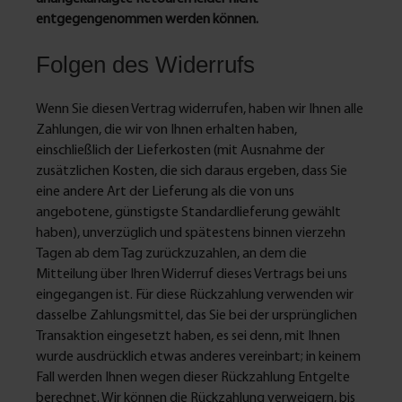
entgegengenommen werden können.
Folgen des Widerrufs
Wenn Sie diesen Vertrag widerrufen, haben wir Ihnen alle
Zahlungen, die wir von Ihnen erhalten haben,
einschließlich der Lieferkosten (mit Ausnahme der
zusätzlichen Kosten, die sich daraus ergeben, dass Sie
eine andere Art der Lieferung als die von uns
angebotene, günstigste Standardlieferung gewählt
haben), unverzüglich und spätestens binnen vierzehn
Tagen ab dem Tag zurückzuzahlen, an dem die
Mitteilung über Ihren Widerruf dieses Vertrags bei uns
eingegangen ist. Für diese Rückzahlung verwenden wir
dasselbe Zahlungsmittel, das Sie bei der ursprünglichen
Transaktion eingesetzt haben, es sei denn, mit Ihnen
wurde ausdrücklich etwas anderes vereinbart; in keinem
Fall werden Ihnen wegen dieser Rückzahlung Entgelte
berechnet. Wir können die Rückzahlung verweigern, bis