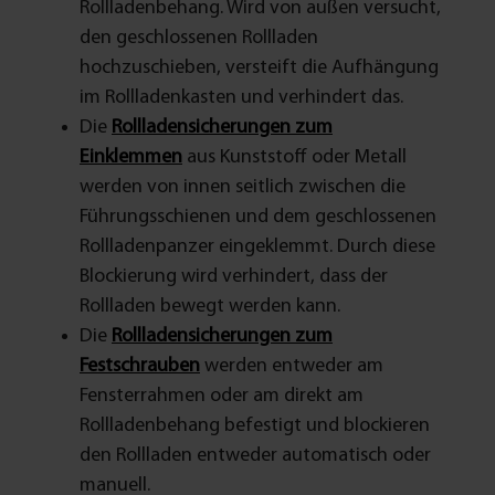
Rollladenbehang. Wird von außen versucht,
den geschlossenen Rollladen
hochzuschieben, versteift die Aufhängung
im Rollladenkasten und verhindert das.
Die
Rollladensicherungen zum
Einklemmen
aus Kunststoff oder Metall
werden von innen seitlich zwischen die
Führungsschienen und dem geschlossenen
Rollladenpanzer eingeklemmt. Durch diese
Blockierung wird verhindert, dass der
Rollladen bewegt werden kann.
Die
Rollladensicherungen zum
Festschrauben
werden entweder am
Fensterrahmen oder am direkt am
Rollladenbehang befestigt und blockieren
den Rollladen entweder automatisch oder
manuell.