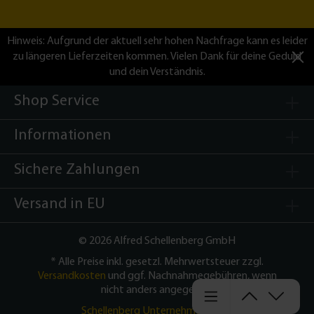
Hinweis: Aufgrund der aktuell sehr hohen Nachfrage kann es leider
zu längeren Lieferzeiten kommen. Vielen Dank für deine Geduld
und dein Verständnis.
Shop Service
Informationen
Sichere Zahlungen
Versand in EU
©
2026 Alfred Schellenberg GmbH
* Alle Preise inkl. gesetzl. Mehrwertsteuer zzgl.
Versandkosten
und ggf. Nachnahmegebühren, wenn
nicht anders angegeben.
Schellenberg Unternehmensseite