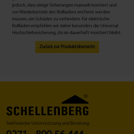
jedoch, dass einige Sicherungen manuell montiert und
vor Wiederbetrieb des Rollladens entfernt werden
müssen, um Schäden zu verhindern. Für elektrische
Rollläden empfehlen wir daher besonders die Universal
Hochschiebesicherung, da sie dauerhaft montiert bleibt.
Zurück zur Produktübersicht
Telefonische Unterstützung und Beratung: