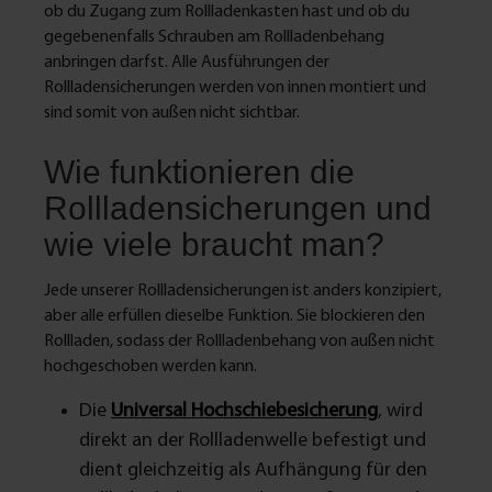
ob du Zugang zum Rollladenkasten hast und ob du
gegebenenfalls Schrauben am Rollladenbehang
anbringen darfst. Alle Ausführungen der
Rollladensicherungen werden von innen montiert und
sind somit von außen nicht sichtbar.
Wie funktionieren die
Rollladensicherungen und
wie viele braucht man?
Jede unserer Rollladensicherungen ist anders konzipiert,
aber alle erfüllen dieselbe Funktion. Sie blockieren den
Rollladen, sodass der Rollladenbehang von außen nicht
hochgeschoben werden kann.
Die
Universal Hochschiebesicherung
, wird
direkt an der Rollladenwelle befestigt und
dient gleichzeitig als Aufhängung für den