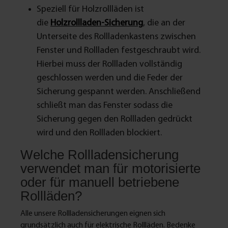
Speziell für Holzrollläden ist
die
Holzrollladen-Sicherung
, die an der
Unterseite des Rollladenkastens zwischen
Fenster und Rollladen festgeschraubt wird.
Hierbei muss der Rollladen vollständig
geschlossen werden und die Feder der
Sicherung gespannt werden. Anschließend
schließt man das Fenster sodass die
Sicherung gegen den Rollladen gedrückt
wird und den Rollladen blockiert.
Welche Rollladensicherung
verwendet man für motorisierte
oder für manuell betriebene
Rollläden?
Alle unsere Rollladensicherungen eignen sich
grundsätzlich auch für elektrische Rollläden. Bedenke