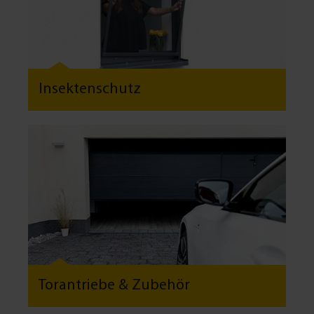
Insektenschutz
Torantriebe & Zubehör