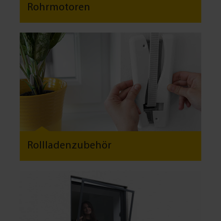
Rohrmotoren
Rollladenzubehör