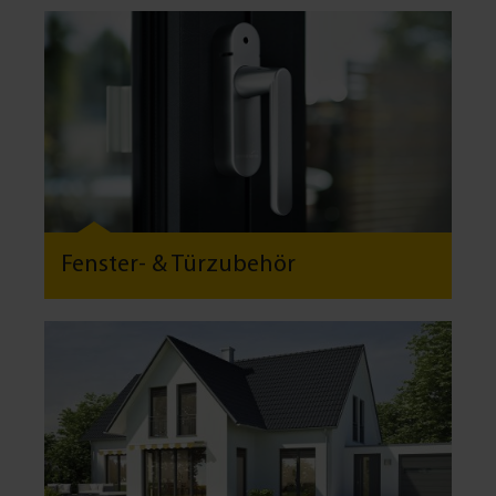
Fenster- & Türzubehör