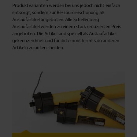
Produktvarianten werden bei uns jedoch nicht einfach
entsorgt, sondern zur Ressourcenschonung als
Auslaufartikel angeboten. Alle Schellenberg
Auslaufartikel werden zu einem stark reduzierten Preis
angeboten. Die Artikel sind speziell als Auslaufartikel
gekennzeichnet und für dich somit leicht von anderen
Artikeln zu unterscheiden.