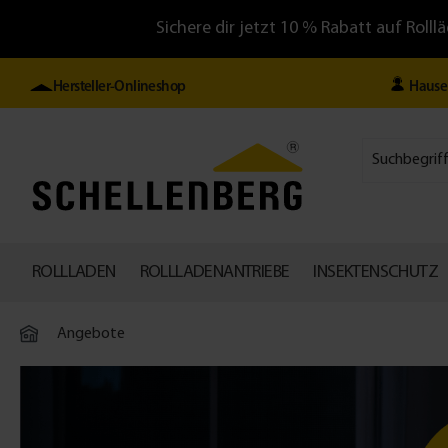
Sichere dir jetzt 10 % Rabatt auf Ro
Hersteller-Onlineshop
Hause
ROLLLADEN
ROLLLADENANTRIEBE
INSEKTENSCHUTZ
Angebote