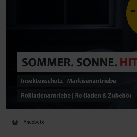
Angebote