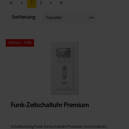
1
2
Sortierung:
Aktion -10%
Funk-Zeitschaltuhr Premium
Schellenberg Funk-Zeitschaltuhr Premium Zeitschaltuhr,