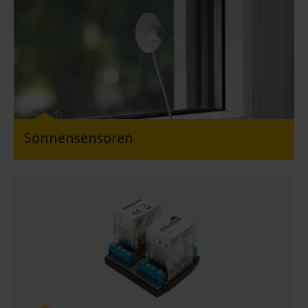
Sonnensensoren