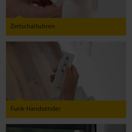
Zeitschaltuhren
Funk-Handsender