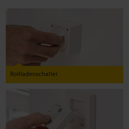
Rollladenschalter