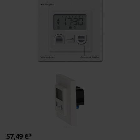
57,49 €*