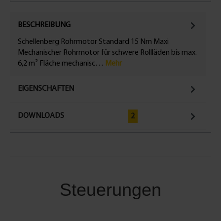
BESCHREIBUNG
Schellenberg Rohrmotor Standard 15 Nm Maxi
Mechanischer Rohrmotor für schwere Rollläden bis max.
6,2 m² Fläche mechanisc…
Mehr
EIGENSCHAFTEN
DOWNLOADS
2
Steuerungen