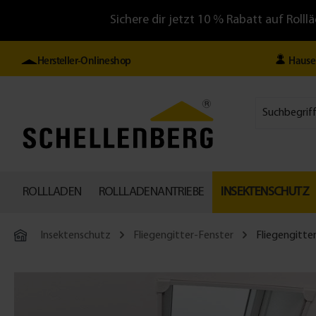
Sichere dir jetzt 10 % Rabatt auf Ro
Hersteller-Onlineshop
Hause
ROLLLADEN
ROLLLADENANTRIEBE
INSEKTENSCHUTZ
Insektenschutz
Fliegengitter-Fenster
Fliegengitte