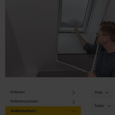
Rollladen
Preis
Rollladenantriebe
Farbe
Insektenschutz