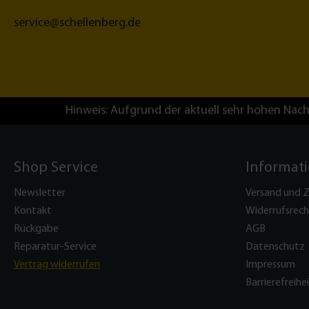
service@schellenberg.de
Hinweis: Aufgrund der aktuell sehr hohen Nach
Shop Service
Informat
Newsletter
Versand und 
Kontakt
Widerrufsrech
Rückgabe
AGB
Reparatur-Service
Datenschutz
Vertrag widerrufen
Impressum
Barrierefreihe