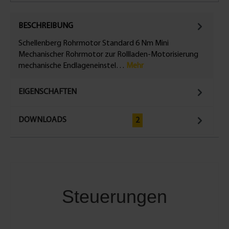
BESCHREIBUNG
Schellenberg Rohrmotor Standard 6 Nm Mini
Mechanischer Rohrmotor zur Rollladen-Motorisierung
mechanische Endlageneinstel…
Mehr
EIGENSCHAFTEN
DOWNLOADS
2
Steuerungen