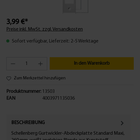
3,99 €*
Preise inkl. MwSt. zzgl. Versandkosten
Sofort verfügbar, Lieferzeit: 2-5 Werktage
In den Warenkorb
Zum Merkzettel hinzufügen
Produktnummer:
13503
EAN
4003971135036
BESCHREIBUNG
Schellenberg Gurtwickler-Abdeckplatte Standard Maxi,