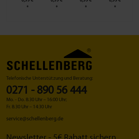
0,99 €
0,99 €
0,99 €
0,99 €
*
*
*
*
Telefonische Unterstützung und Beratung:
0271 - 890 56 444
Mo. - Do. 8:30 Uhr – 16:00 Uhr;
Fr. 8:30 Uhr – 14:30 Uhr
service@schellenberg.de
Newsletter - 5€ Rabatt sichern