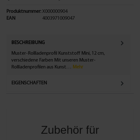
Produktnummer:
X000000904
EAN
4003971009047
BESCHREIBUNG
Muster-Rollladenprofil Kunststoff Mini, 12 cm,
verschiedene Farben Mit unseren Muster-
Rollladenprofilen aus Kunst…
Mehr
EIGENSCHAFTEN
Zubehör für