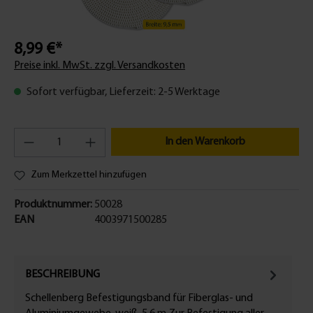
8,99 €*
Preise inkl. MwSt. zzgl. Versandkosten
Sofort verfügbar, Lieferzeit: 2-5 Werktage
In den Warenkorb
Zum Merkzettel hinzufügen
Produktnummer:
50028
EAN
4003971500285
BESCHREIBUNG
Schellenberg Befestigungsband für Fiberglas- und