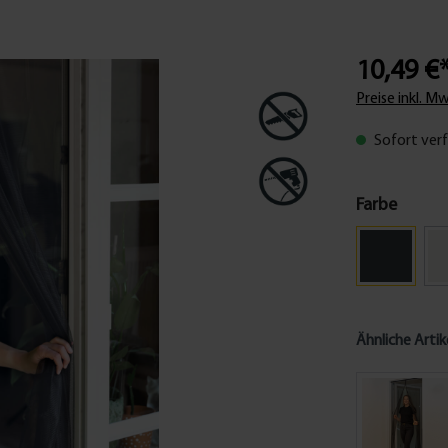
10,49 €
Preise inkl. M
Sofort verf
Farbe
Ähnliche Artik