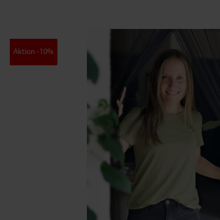
Aktion -10%