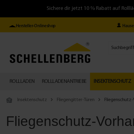
Sichere dir jetzt 10 % Rabatt auf Ro
Hersteller-Onlineshop
Hause
ROLLLADEN
ROLLLADENANTRIEBE
INSEKTENSCHUTZ
Insektenschutz
Fliegengitter-Türen
Fliegenschutz
Fliegenschutz-Vorha