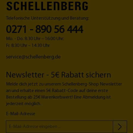
Telefonische Unterstützung und Beratung:
0271 - 890 56 444
Mo. - Do. 8:30 Uhr – 16:00 Uhr;
Fr. 8:30 Uhr – 14:30 Uhr
service@schellenberg.de
Newsletter - 5€ Rabatt sichern
Melde dich jetzt zu unserem Schellenberg-Shop Newsletter
an und erhalte einen 5€ Rabatt-Code auf deine erste
Bestellung ab 25€ Warenkorbwert! Eine Abmeldung ist
jederzeit möglich.
E-Mail-Adresse