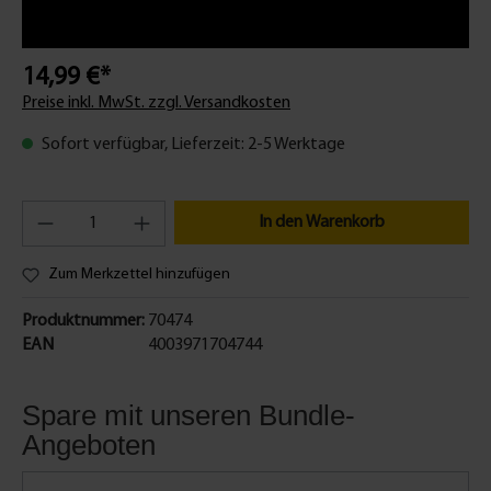
14,99 €*
Preise inkl. MwSt. zzgl. Versandkosten
Sofort verfügbar, Lieferzeit: 2-5 Werktage
In den Warenkorb
Zum Merkzettel hinzufügen
Produktnummer:
70474
EAN
4003971704744
Spare mit unseren Bundle-
Angeboten