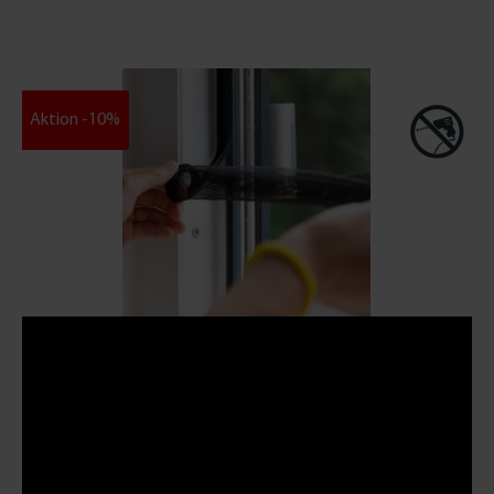
Aktion -10%