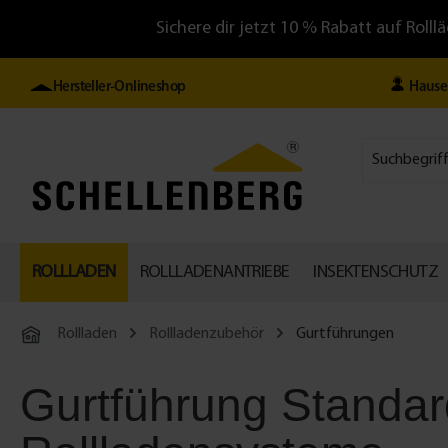
Sichere dir jetzt 10 % Rabatt auf Ro
Hersteller-Onlineshop
Hause
ROLLLADEN
ROLLLADENANTRIEBE
INSEKTENSCHUTZ
Rollladen
Rollladenzubehör
Gurtführungen
Gurtführung Standard 