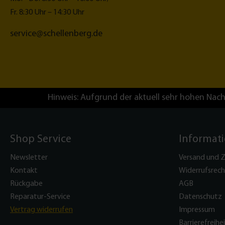
Fr. 8:30 Uhr – 14:30 Uhr
service@schellenberg.de
Hinweis: Aufgrund der aktuell sehr hohen Nach
Shop Service
Informat
Newsletter
Versand und 
Kontakt
Widerrufsrech
Rückgabe
AGB
Reparatur-Service
Datenschutz
Vertrag widerrufen
Impressum
Barrierefreihe