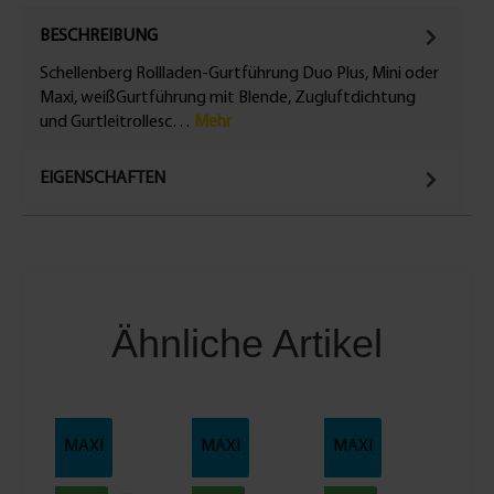
BESCHREIBUNG
Schellenberg Rollladen-Gurtführung Duo Plus, Mini oder
Maxi, weißGurtführung mit Blende, Zugluftdichtung
und Gurtleitrollesc…
Mehr
EIGENSCHAFTEN
Ähnliche Artikel
MAXI
MAXI
MAXI