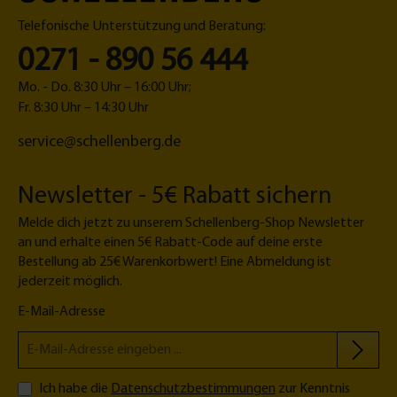
Telefonische Unterstützung und Beratung:
0271 - 890 56 444
Mo. - Do. 8:30 Uhr – 16:00 Uhr;
Fr. 8:30 Uhr – 14:30 Uhr
service@schellenberg.de
Newsletter - 5€ Rabatt sichern
Melde dich jetzt zu unserem Schellenberg-Shop Newsletter
an und erhalte einen 5€ Rabatt-Code auf deine erste
Bestellung ab 25€ Warenkorbwert! Eine Abmeldung ist
jederzeit möglich.
E-Mail-Adresse
Ich habe die
Datenschutzbestimmungen
zur Kenntnis