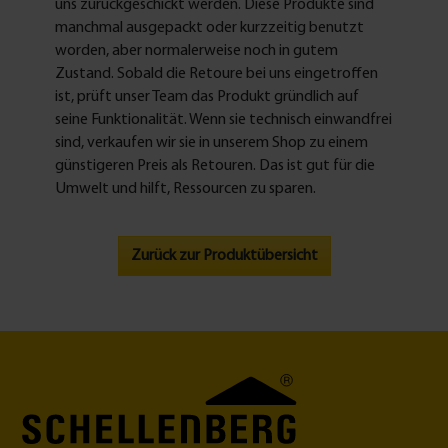
uns zurückgeschickt werden. Diese Produkte sind
manchmal ausgepackt oder kurzzeitig benutzt
worden, aber normalerweise noch in gutem
Zustand. Sobald die Retoure bei uns eingetroffen
ist, prüft unser Team das Produkt gründlich auf
seine Funktionalität. Wenn sie technisch einwandfrei
sind, verkaufen wir sie in unserem Shop zu einem
günstigeren Preis als Retouren. Das ist gut für die
Umwelt und hilft, Ressourcen zu sparen.
Zurück zur Produktübersicht