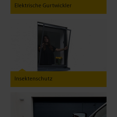
Elektrische Gurtwickler
Insektenschutz