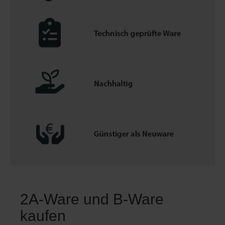
2A-Ware und B-Ware
kaufen