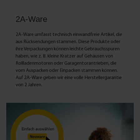
2A-Ware
2A-Ware umfasst technisch einwandfreie Artikel, die
aus Rücksendungen stammen. Diese Produkte oder
ihre Verpackungen können leichte Gebrauchsspuren
haben, wie z. B. kleine Kratzer auf Gehäusen von
Rollladenmotoren oder Garagentorantrieben, die
vom Auspacken oder Einpacken stammen können.
Auf 2A-Ware geben wir eine volle Herstellergarantie
von 2 Jahren.