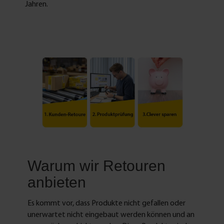
Jahren.
Warum wir Retouren
anbieten
Es kommt vor, dass Produkte nicht gefallen oder
unerwartet nicht eingebaut werden können und an