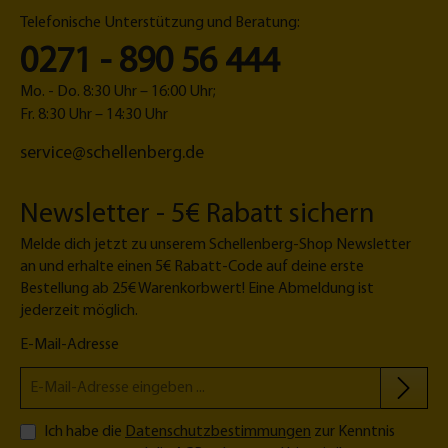
Telefonische Unterstützung und Beratung:
0271 - 890 56 444
Mo. - Do. 8:30 Uhr – 16:00 Uhr;
Fr. 8:30 Uhr – 14:30 Uhr
service@schellenberg.de
Newsletter - 5€ Rabatt sichern
Melde dich jetzt zu unserem Schellenberg-Shop Newsletter
an und erhalte einen 5€ Rabatt-Code auf deine erste
Bestellung ab 25€ Warenkorbwert! Eine Abmeldung ist
jederzeit möglich.
E-Mail-Adresse
Ich habe die
Datenschutzbestimmungen
zur Kenntnis