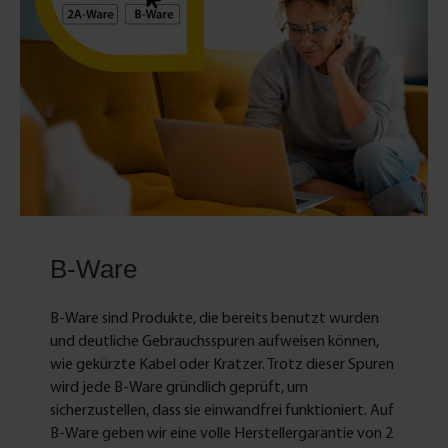
B-Ware
B-Ware sind Produkte, die bereits benutzt wurden
und deutliche Gebrauchsspuren aufweisen können,
wie gekürzte Kabel oder Kratzer. Trotz dieser Spuren
wird jede B-Ware gründlich geprüft, um
sicherzustellen, dass sie einwandfrei funktioniert. Auf
B-Ware geben wir eine volle Herstellergarantie von 2