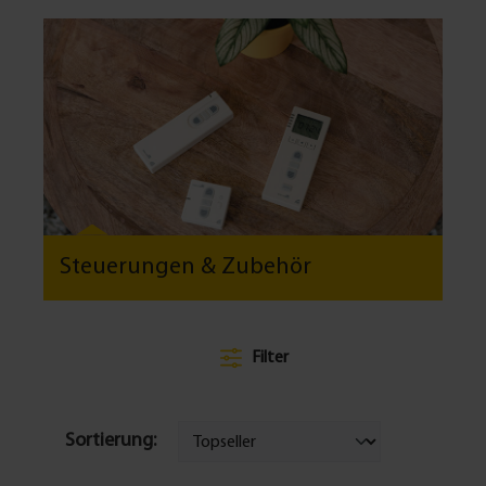
Steuerungen & Zubehör
Filter
Sortierung: