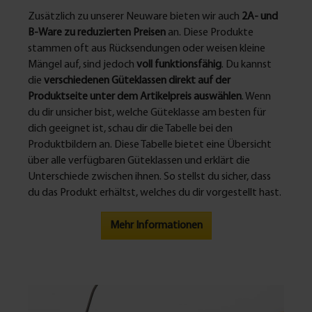
Zusätzlich zu unserer Neuware bieten wir auch
2A- und
B-Ware zu reduzierten Preisen
an. Diese Produkte
stammen oft aus Rücksendungen oder weisen kleine
Mängel auf, sind jedoch
voll funktionsfähig
. Du kannst
die
verschiedenen Güteklassen direkt auf der
Produktseite unter dem Artikelpreis auswählen
. Wenn
du dir unsicher bist, welche Güteklasse am besten für
dich geeignet ist, schau dir die Tabelle bei den
Produktbildern an. Diese Tabelle bietet eine Übersicht
über alle verfügbaren Güteklassen und erklärt die
Unterschiede zwischen ihnen. So stellst du sicher, dass
du das Produkt erhältst, welches du dir vorgestellt hast.
Mehr Informationen