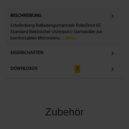
BESCHREIBUNG
Schellenberg Rollladengurtantrieb RolloDrive 65
Standard Elektrischer Unterputz-Gurtwickler zur
komfortablen Motorisieru…
Mehr
EIGENSCHAFTEN
DOWNLOADS
1
Zubehör