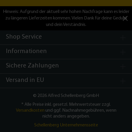
Hinweis: Aufgrund der aktuell sehr hohen Nachfrage kann es leider
zu längeren Lieferzeiten kommen. Vielen Dank für deine Geduld
und dein Verständnis.
Shop Service
Informationen
Sichere Zahlungen
Versand in EU
©
2026 Alfred Schellenberg GmbH
* Alle Preise inkl. gesetzl. Mehrwertsteuer zzgl.
Versandkosten
und ggf. Nachnahmegebühren, wenn
nicht anders angegeben.
Schellenberg Unternehmensseite