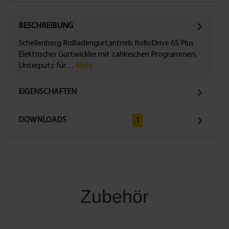
BESCHREIBUNG
Schellenberg Rollladengurtantrieb RolloDrive 65 Plus
Elektrischer Gurtwickler mit zahlreichen Programmen,
Unterputz für…
Mehr
EIGENSCHAFTEN
DOWNLOADS
1
Zubehör