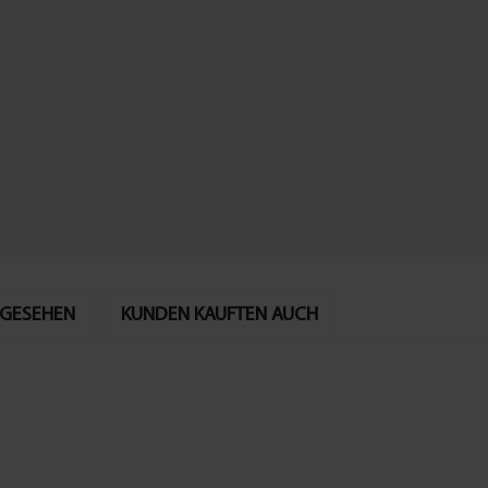
NGESEHEN
KUNDEN KAUFTEN AUCH