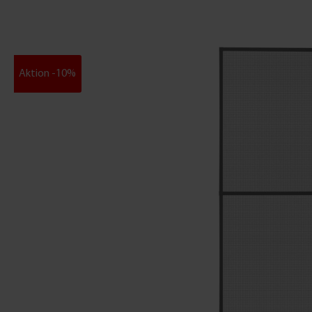
Aktion -10%