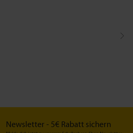
Newsletter - 5€ Rabatt sichern