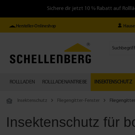
Sichere dir jetzt 10 % Rabatt auf Ro
Hersteller-Onlineshop
Hause
ROLLLADEN
ROLLLADENANTRIEBE
INSEKTENSCHUTZ
Insektenschutz
Fliegengitter-Fenster
Fliegengitt
Insektenschutz für 