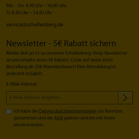
Mo. - Do. 8:30 Uhr – 16:00 Uhr;
Fr. 8:30 Uhr – 14:30 Uhr
service@schellenberg.de
Newsletter - 5€ Rabatt sichern
Melde dich jetzt zu unserem Schellenberg-Shop Newsletter
an und erhalte einen 5€ Rabatt-Code auf deine erste
Bestellung ab 25€ Warenkorbwert! Eine Abmeldung ist
jederzeit möglich.
E-Mail-Adresse
Ich habe die
Datenschutzbestimmungen
zur Kenntnis
genommen und die
AGB
gelesen und bin mit ihnen
einverstanden.