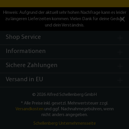
Hinweis: Aufgrund der aktuell sehr hohen Nachfrage kann es leider
zu längeren Lieferzeiten kommen. Vielen Dank für deine Geduld
und dein Verständnis.
Shop Service
Informationen
Sichere Zahlungen
Versand in EU
©
2026 Alfred Schellenberg GmbH
* Alle Preise inkl. gesetzl. Mehrwertsteuer zzgl.
Versandkosten
und ggf. Nachnahmegebühren, wenn
nicht anders angegeben.
Schellenberg Unternehmensseite