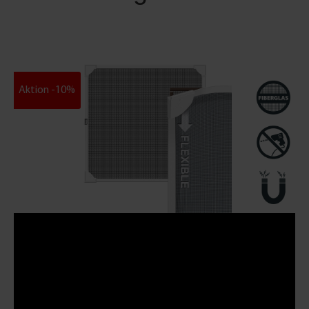
Aktion -10%