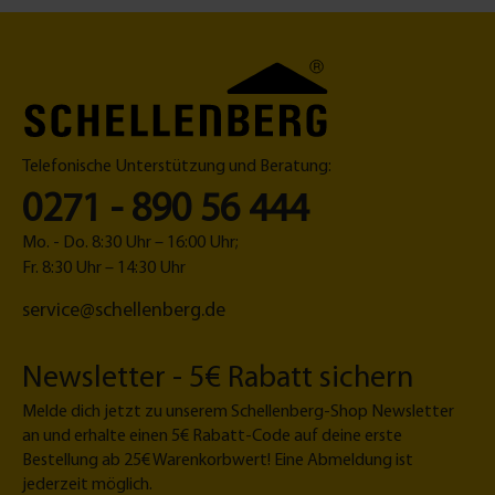
-
gr
a
u
Telefonische Unterstützung und Beratung:
0271 - 890 56 444
Mo. - Do. 8:30 Uhr – 16:00 Uhr;
Fr. 8:30 Uhr – 14:30 Uhr
service@schellenberg.de
Newsletter - 5€ Rabatt sichern
Melde dich jetzt zu unserem Schellenberg-Shop Newsletter
an und erhalte einen 5€ Rabatt-Code auf deine erste
Bestellung ab 25€ Warenkorbwert! Eine Abmeldung ist
jederzeit möglich.