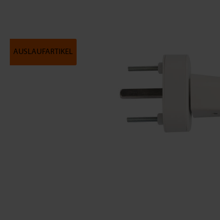
AUSLAUFARTIKEL