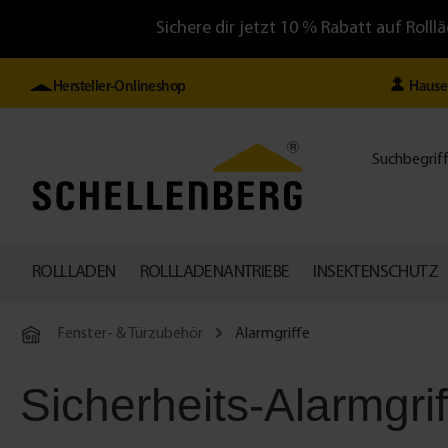
Sichere dir jetzt 10 % Rabatt auf Ro
Hersteller-Onlineshop
Hause
ROLLLADEN
ROLLLADENANTRIEBE
INSEKTENSCHUTZ
Fenster- & Türzubehör
Alarmgriffe
Sicherheits-Alarmgrif