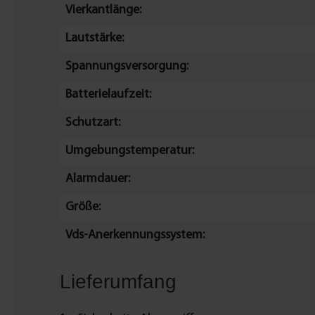
Vierkantlänge:
Lautstärke:
Spannungsversorgung:
Batterielaufzeit:
Schutzart:
Umgebungstemperatur:
Alarmdauer:
Größe:
Vds-Anerkennungssystem:
Lieferumfang