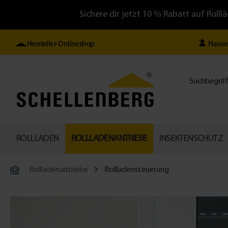
Sichere dir jetzt 10 % Rabatt auf Ro
Hersteller-Onlineshop
Hause
ROLLLADEN
ROLLLADENANTRIEBE
INSEKTENSCHUTZ
Rollladenantriebe
Rollladensteuerung