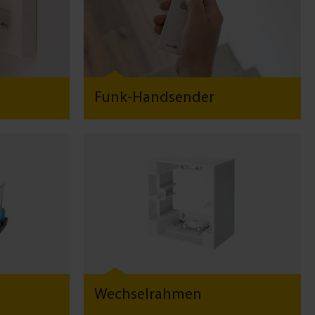
Funk-Handsender
Wechselrahmen