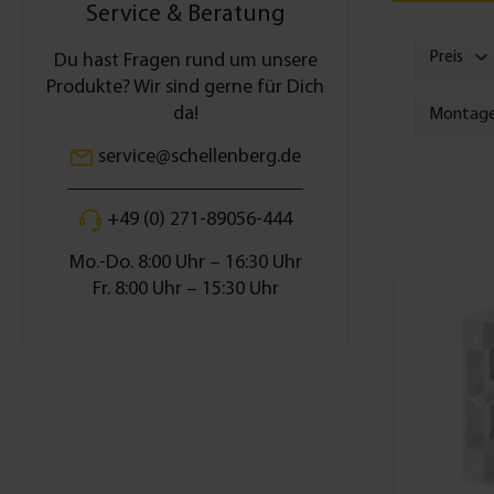
Service & Beratung
Preis
Du hast Fragen rund um unsere
Produkte? Wir sind gerne für Dich
da!
Montage
service@schellenberg.de
+49 (0) 271-89056-444
Mo.-Do. 8:00 Uhr – 16:30 Uhr
Fr. 8:00 Uhr – 15:30 Uhr