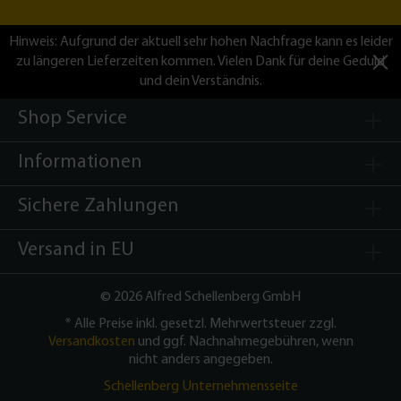
Hinweis: Aufgrund der aktuell sehr hohen Nachfrage kann es leider
zu längeren Lieferzeiten kommen. Vielen Dank für deine Geduld
und dein Verständnis.
Shop Service
Informationen
Sichere Zahlungen
Versand in EU
©
2026 Alfred Schellenberg GmbH
* Alle Preise inkl. gesetzl. Mehrwertsteuer zzgl.
Versandkosten
und ggf. Nachnahmegebühren, wenn
nicht anders angegeben.
Schellenberg Unternehmensseite