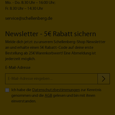
Mo. - Do. 8:30 Uhr – 16:00 Uhr;
Fr. 8:30 Uhr – 14:30 Uhr
service@schellenberg.de
Newsletter - 5€ Rabatt sichern
Melde dich jetzt zu unserem Schellenberg-Shop Newsletter
an und erhalte einen 5€ Rabatt-Code auf deine erste
Bestellung ab 25€ Warenkorbwert! Eine Abmeldung ist
jederzeit möglich.
E-Mail-Adresse
Ich habe die
Datenschutzbestimmungen
zur Kenntnis
genommen und die
AGB
gelesen und bin mit ihnen
einverstanden.