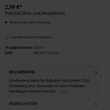
2,99 €*
Preise inkl. MwSt. zzgl. Versandkosten
Momentan nicht vorrätig
Zum Merkzettel hinzufügen
Produktnummer:
10310
EAN
4003971103103
BESCHREIBUNG
Schellenberg Gabel für Rollladen-Holzwellen ITZur
Verbindung einer Holzwelle mit einem Rollladen-
Wandlagerverbindet eine Rol…
Mehr
EIGENSCHAFTEN