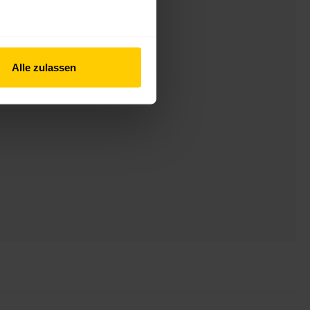
Alle zulassen