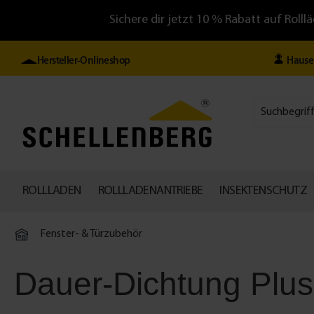
Sichere dir jetzt 10 % Rabatt auf Ro
Hersteller-Onlineshop
Hause
ROLLLADEN
ROLLLADENANTRIEBE
INSEKTENSCHUTZ
Fenster- & Türzubehör
Dauer-Dichtung Plus 