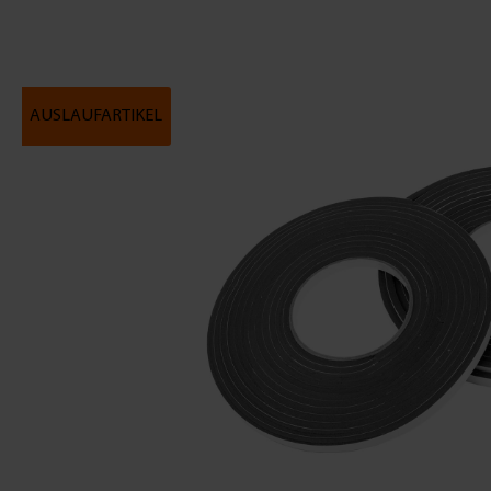
AUSLAUFARTIKEL