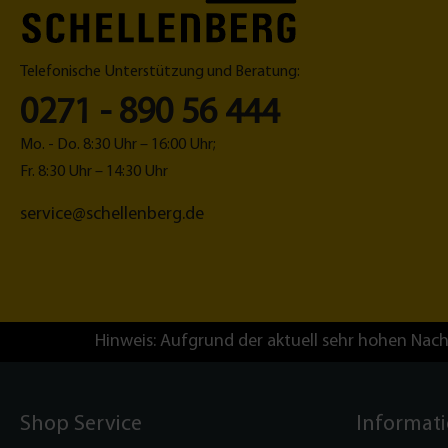
Telefonische Unterstützung und Beratung:
0271 - 890 56 444
Mo. - Do. 8:30 Uhr – 16:00 Uhr;
Fr. 8:30 Uhr – 14:30 Uhr
service@schellenberg.de
Hinweis: Aufgrund der aktuell sehr hohen Nach
Shop Service
Informat