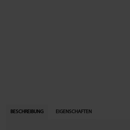
BESCHREIBUNG
EIGENSCHAFTEN