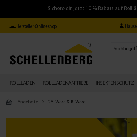
Sichere dir jetzt 10 % Rabatt auf Ro
Hersteller-Onlineshop
Hause
ROLLLADEN
ROLLLADENANTRIEBE
INSEKTENSCHUTZ
Angebote
2A-Ware & B-Ware