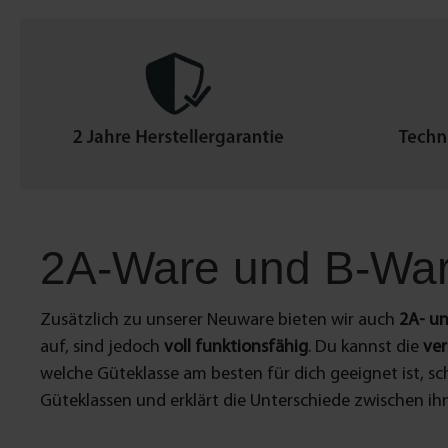
2A-Ware und B-War
Zusätzlich zu unserer Neuware bieten wir auch
2A- un
auf, sind jedoch
voll funktionsfähig
. Du kannst die
ver
welche Güteklasse am besten für dich geeignet ist, sch
Güteklassen und erklärt die Unterschiede zwischen ihnen