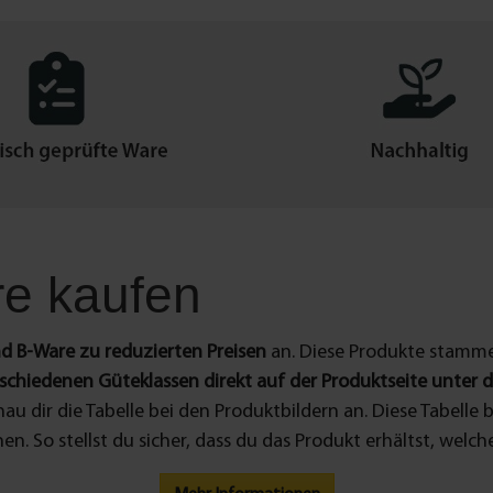
e kaufen
d B-Ware zu reduzierten Preisen
an. Diese Produkte stamme
schiedenen Güteklassen direkt auf der Produktseite unter 
au dir die Tabelle bei den Produktbildern an. Diese Tabelle 
. So stellst du sicher, dass du das Produkt erhältst, welche