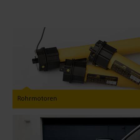
Rohrmotoren