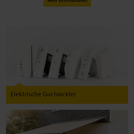
Mehr Informationen
Elektrische Gurtwickler