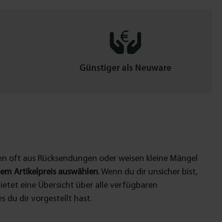
n oft aus Rücksendungen oder weisen kleine Mängel
dem Artikelpreis auswählen
. Wenn du dir unsicher bist,
bietet eine Übersicht über alle verfügbaren
s du dir vorgestellt hast.