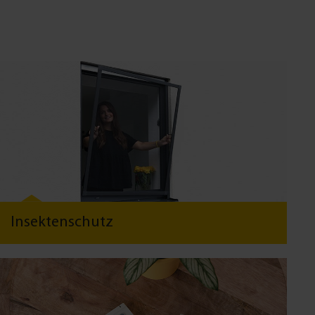
Insektenschutz